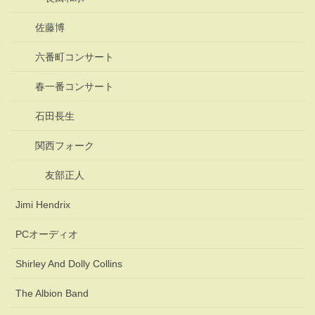
佐藤博
六番町コンサート
春一番コンサート
石田長生
関西フォーク
友部正人
Jimi Hendrix
PCオーディオ
Shirley And Dolly Collins
The Albion Band