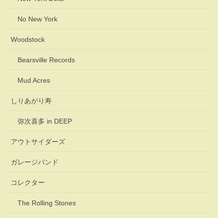
No New York
Woodstock
Bearsville Records
Mud Acres
しりあがり寿
弥次喜多 in DEEP
アウトサイダーズ
ガレージバンド
コレクター
The Rolling Stones