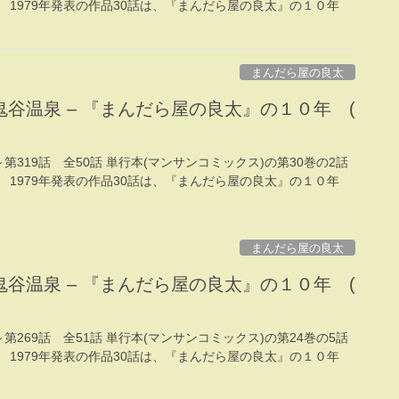
。 1979年発表の作品30話は、『まんだら屋の良太』の１０年
まんだら屋の良太
谷温泉 – 『まんだら屋の良太』の１０年 (
話～第319話 全50話 単行本(マンサンコミックス)の第30巻の2話
。 1979年発表の作品30話は、『まんだら屋の良太』の１０年
まんだら屋の良太
谷温泉 – 『まんだら屋の良太』の１０年 (
話～第269話 全51話 単行本(マンサンコミックス)の第24巻の5話
。 1979年発表の作品30話は、『まんだら屋の良太』の１０年