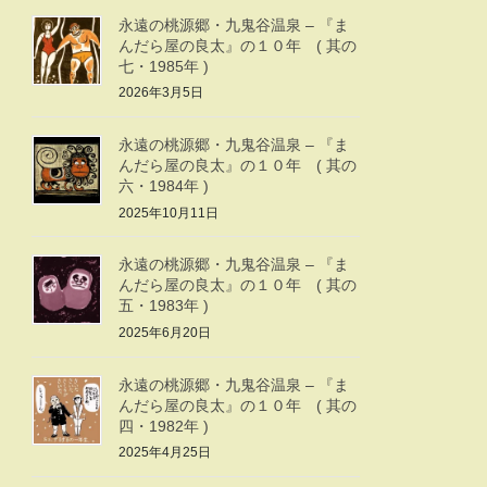
永遠の桃源郷・九鬼谷温泉 – 『ま
んだら屋の良太』の１０年 ( 其の
七・1985年 )
2026年3月5日
永遠の桃源郷・九鬼谷温泉 – 『ま
んだら屋の良太』の１０年 ( 其の
六・1984年 )
2025年10月11日
永遠の桃源郷・九鬼谷温泉 – 『ま
んだら屋の良太』の１０年 ( 其の
五・1983年 )
2025年6月20日
永遠の桃源郷・九鬼谷温泉 – 『ま
んだら屋の良太』の１０年 ( 其の
四・1982年 )
2025年4月25日