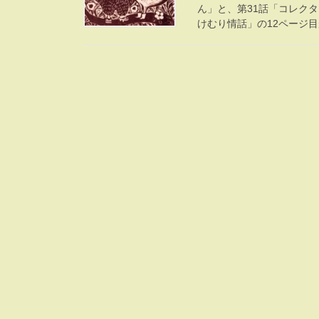
ん」と、第31話「コレクタ
けむり情話」の12ページ目が