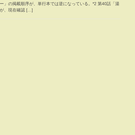
ー」の掲載順序が、単行本では逆になっている。*2 第40話「湯
、現在確認 […]