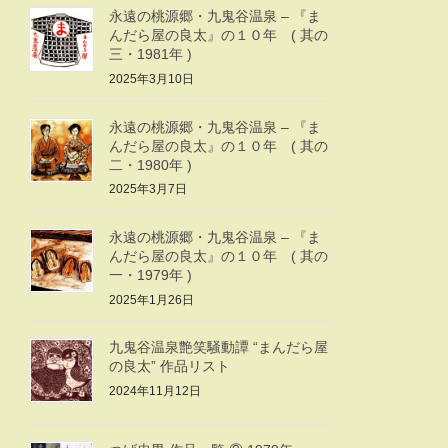
永遠の桃源郷・九鬼谷温泉 – 『ま
んだら屋の良太』の１０年 ( 其の
三・1981年 )
2025年3月10日
永遠の桃源郷・九鬼谷温泉 – 『ま
んだら屋の良太』の１０年 ( 其の
二・1980年 )
2025年3月7日
永遠の桃源郷・九鬼谷温泉 – 『ま
んだら屋の良太』の１０年 ( 其の
一・1979年 )
2025年1月26日
九鬼谷温泉艶笑騒動譚 “まんだら屋
の良太” 作品リスト
2024年11月12日