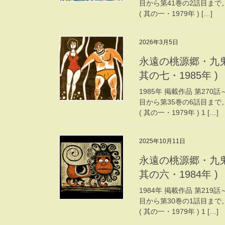
目から第41巻の2話目まで
( 其の一・1979年 ) […]
2026年3月5日
永遠の桃源郷・九鬼
其の七・1985年 )
1985年 掲載作品 第270
目から第35巻の6話目まで
( 其の一・1979年 ) 1 […]
2025年10月11日
永遠の桃源郷・九鬼
其の六・1984年 )
1984年 掲載作品 第219
目から第30巻の1話目まで
( 其の一・1979年 ) 1 […]